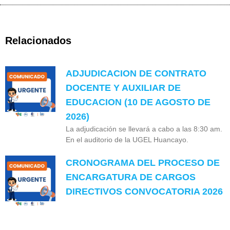
Relacionados
ADJUDICACION DE CONTRATO
DOCENTE Y AUXILIAR DE
EDUCACION (10 DE AGOSTO DE
2026)
La adjudicación se llevará a cabo a las 8:30 am.
En el auditorio de la UGEL Huancayo.
CRONOGRAMA DEL PROCESO DE
ENCARGATURA DE CARGOS
DIRECTIVOS CONVOCATORIA 2026