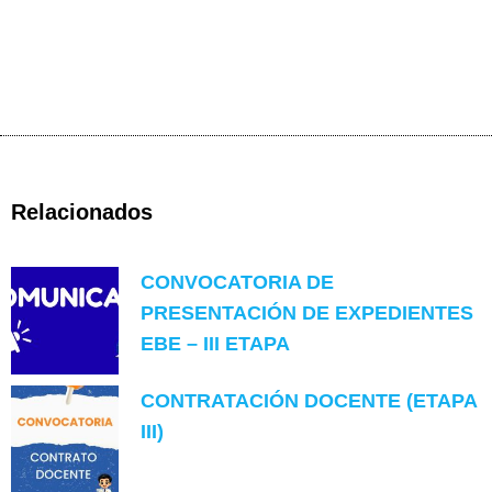
Relacionados
CONVOCATORIA DE
PRESENTACIÓN DE EXPEDIENTES
EBE – III ETAPA
CONTRATACIÓN DOCENTE (ETAPA
III)