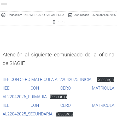
Redacción:
ENID MERCADO SALVATIERRA
Actualizado - 25 de abril de 2025
15:10
Atención al siguiente comunicado de la oficina
de SIAGIE
IIEE CON CERO MATRICULA AL22042025_INICIAL
Descarga
IIEE CON CERO MATRICULA
AL22042025_PRIMARIA
Descarga
IIEE CON CERO MATRICULA
AL22042025_SECUNDARIA
Descarga