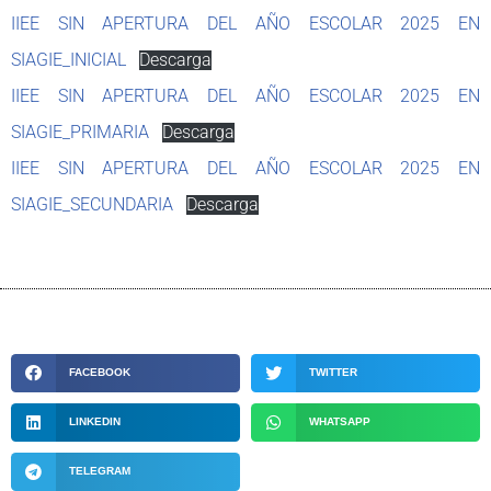
IIEE SIN APERTURA DEL AÑO ESCOLAR 2025 EN
SIAGIE_INICIAL
Descarga
IIEE SIN APERTURA DEL AÑO ESCOLAR 2025 EN
SIAGIE_PRIMARIA
Descarga
IIEE SIN APERTURA DEL AÑO ESCOLAR 2025 EN
SIAGIE_SECUNDARIA
Descarga
FACEBOOK
TWITTER
LINKEDIN
WHATSAPP
TELEGRAM