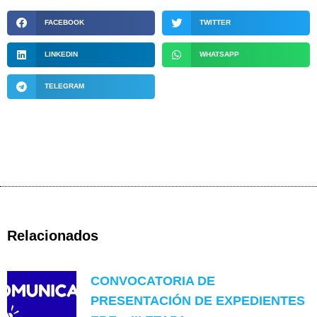
FACEBOOK
TWITTER
LINKEDIN
WHATSAPP
TELEGRAM
Relacionados
CONVOCATORIA DE
PRESENTACIÓN DE EXPEDIENTES