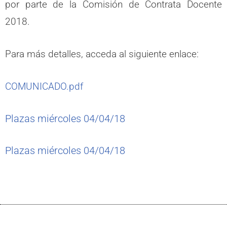
por parte de la Comisión de Contrata Docente
2018.
Para más detalles, acceda al siguiente enlace:
COMUNICADO.pdf
Plazas miércoles 04/04/18
Plazas miércoles 04/04/18