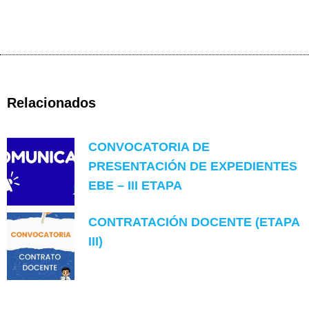
Relacionados
CONVOCATORIA DE
PRESENTACIÓN DE EXPEDIENTES
EBE – III ETAPA
CONTRATACIÓN DOCENTE (ETAPA
III)