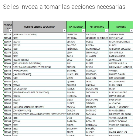
Se les invoca a tomar las acciones necesarias.