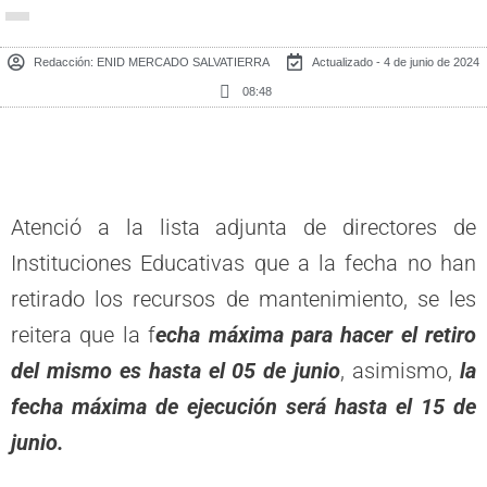
Redacción:
ENID MERCADO SALVATIERRA
Actualizado - 4 de junio de 2024
08:48
Atenció a la lista adjunta de directores de
Instituciones Educativas que a la fecha no han
retirado los recursos de mantenimiento, se les
reitera que la f
echa máxima para hacer el retiro
del mismo es hasta el 05 de junio
, asimismo,
la
fecha máxima de ejecución será hasta el 15 de
junio.