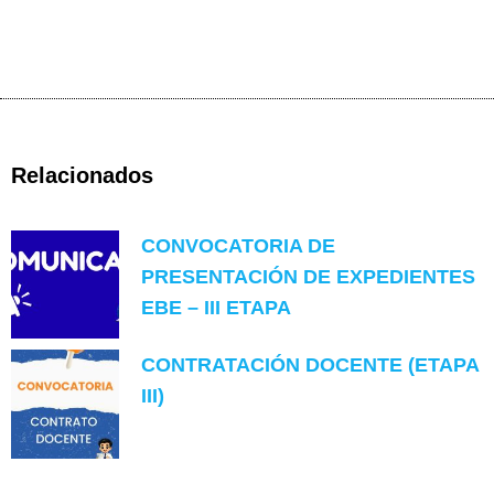
Relacionados
CONVOCATORIA DE
PRESENTACIÓN DE EXPEDIENTES
EBE – III ETAPA
CONTRATACIÓN DOCENTE (ETAPA
III)