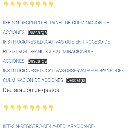
IIEE-SIN-REGRITRO-EL-PANEL-DE-CULMINACION-DE-
ACCIONES
Descarga
INSTITUCIONES-EDUCATIVAS-QUE-EN-PROCESO-DE-
REGISTRO-EL-PANEL-DE-CULMINACION-DE-
ACCIONES
Descarga
INSTITUCIONES-EDUCATIVAS-OBSERVADAS-EL-PANEL-DE-
CULMINACION-DE-ACCIONES
Descarga
Declaración de gastos
IIEE-SIN-REGISTRO-DE-LA-DECLARACION-DE-