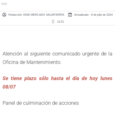
Redacción:
ENID MERCADO SALVATIERRA
Actualizado - 8 de julio de 2024
11:51
Atención al siguiente comunicado urgente de la
Oficina de Mantenimiento.
Se tiene plazo sólo hasta el día de hoy lunes
08/07
Panel de culminación de acciones