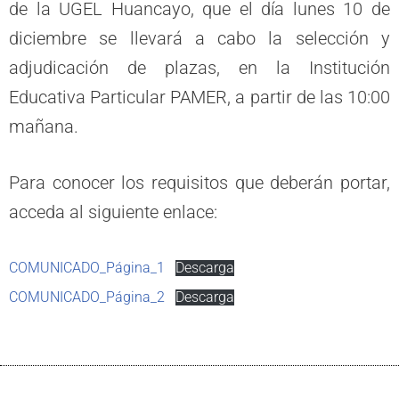
de la UGEL Huancayo, que el día lunes 10 de
diciembre se llevará a cabo la selección y
adjudicación de plazas, en la Institución
Educativa Particular PAMER, a partir de las 10:00
mañana.
Para conocer los requisitos que deberán portar,
acceda al siguiente enlace:
COMUNICADO_Página_1
Descarga
COMUNICADO_Página_2
Descarga