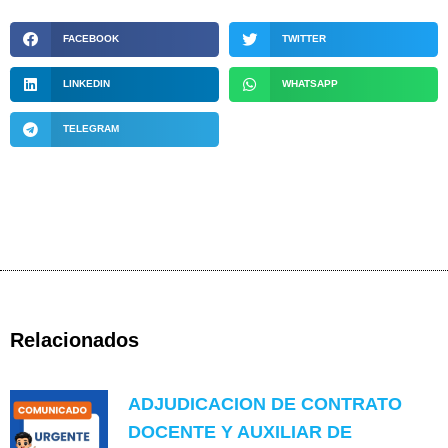
FACEBOOK
TWITTER
LINKEDIN
WHATSAPP
TELEGRAM
Relacionados
ADJUDICACION DE CONTRATO
DOCENTE Y AUXILIAR DE