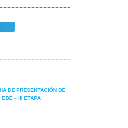
IA DE PRESENTACIÓN DE
EBE – III ETAPA