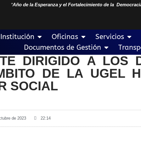
“
Año de la Esperanza y el Fortalecimiento de la Democraci
Institución
Oficinas
Servicios
Documentos de Gestión
Transp
E DIRIGIDO A LOS 
ÁMBITO DE LA UGEL 
R SOCIAL
ctubre de 2023
22:14