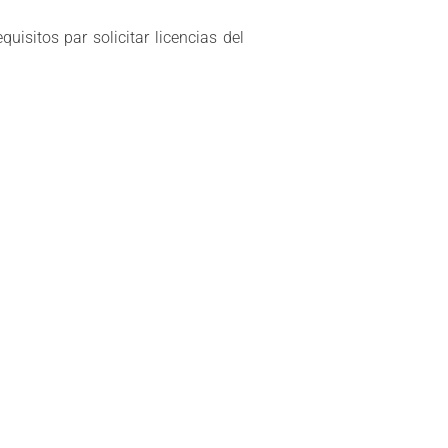
uisitos par solicitar licencias del