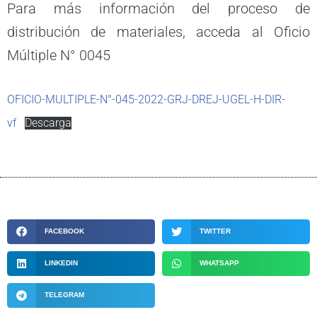
Para más información del proceso de
distribución de materiales, acceda al Oficio
Múltiple N° 0045
OFICIO-MULTIPLE-N°-045-2022-GRJ-DREJ-UGEL-H-DIR-
vf
Descarga
FACEBOOK
TWITTER
LINKEDIN
WHATSAPP
TELEGRAM