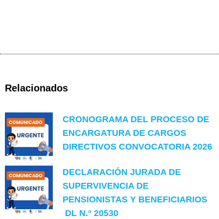
Relacionados
CRONOGRAMA DEL PROCESO DE
ENCARGATURA DE CARGOS
DIRECTIVOS CONVOCATORIA 2026
DECLARACIÓN JURADA DE
SUPERVIVENCIA DE
PENSIONISTAS Y BENEFICIARIOS
DL N.° 20530