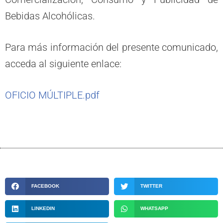
Bebidas Alcohólicas.
Para más información del presente comunicado,
acceda al siguiente enlace:
OFICIO MÚLTIPLE.pdf
FACEBOOK
TWITTER
LINKEDIN
WHATSAPP