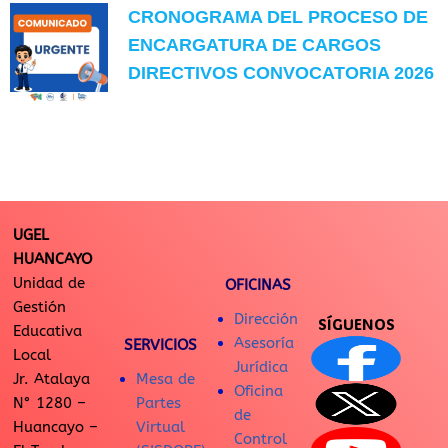
CRONOGRAMA DEL PROCESO DE
ENCARGATURA DE CARGOS
DIRECTIVOS CONVOCATORIA 2026
UGEL
HUANCAYO
Unidad de
OFICINAS
Gestión
Dirección
SÍGUENOS
Educativa
Asesoría
SERVICIOS
Local
Jurídica
Jr. Atalaya
Mesa de
Oficina
N° 1280 –
Partes
de
Huancayo –
Virtual
Control