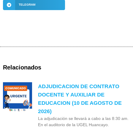
TELEGRAM
Relacionados
ADJUDICACION DE CONTRATO
DOCENTE Y AUXILIAR DE
EDUCACION (10 DE AGOSTO DE
2026)
La adjudicación se llevará a cabo a las 8:30 am.
En el auditorio de la UGEL Huancayo.