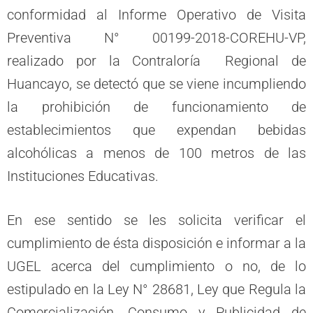
conformidad al Informe Operativo de Visita
Preventiva N° 00199-2018-COREHU-VP,
realizado por la Contraloría Regional de
Huancayo, se detectó que se viene incumpliendo
la prohibición de funcionamiento de
establecimientos que expendan bebidas
alcohólicas a menos de 100 metros de las
Instituciones Educativas.
En ese sentido se les solicita verificar el
cumplimiento de ésta disposición e informar a la
UGEL acerca del cumplimiento o no, de lo
estipulado en la Ley N° 28681, Ley que Regula la
Comercialización, Consumo y Publicidad de