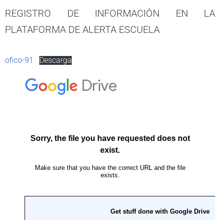
REGISTRO DE INFORMACIÓN EN LA
PLATAFORMA DE ALERTA ESCUELA
ofico-91
Descarga