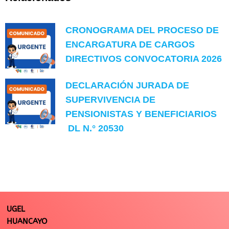
CRONOGRAMA DEL PROCESO DE
ENCARGATURA DE CARGOS
DIRECTIVOS CONVOCATORIA 2026
DECLARACIÓN JURADA DE
SUPERVIVENCIA DE
PENSIONISTAS Y BENEFICIARIOS
DL N.° 20530
UGEL
HUANCAYO