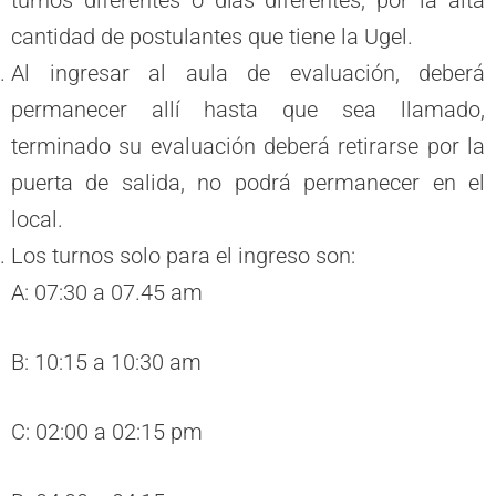
turnos diferentes o días diferentes, por la alta
cantidad de postulantes que tiene la Ugel.
Al ingresar al aula de evaluación, deberá
permanecer allí hasta que sea llamado,
terminado su evaluación deberá retirarse por la
puerta de salida, no podrá permanecer en el
local.
Los turnos solo para el ingreso son:
A: 07:30 a 07.45 am
B: 10:15 a 10:30 am
C: 02:00 a 02:15 pm