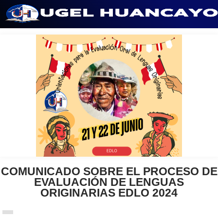
Saltar
al
contenido
COMUNICADO SOBRE EL PROCESO DE
EVALUACIÓN DE LENGUAS
ORIGINARIAS EDLO 2024