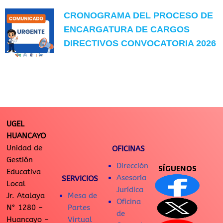
CRONOGRAMA DEL PROCESO DE
ENCARGATURA DE CARGOS
DIRECTIVOS CONVOCATORIA 2026
UGEL
HUANCAYO
Unidad de
OFICINAS
Gestión
Dirección
SÍGUENOS
Educativa
Asesoría
SERVICIOS
Local
Jurídica
Jr. Atalaya
Mesa de
Oficina
N° 1280 –
Partes
de
Huancayo –
Virtual