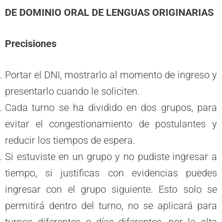
DE DOMINIO ORAL DE LENGUAS ORIGINARIAS
Precisiones
Portar el DNI, mostrarlo al momento de ingreso y
presentarlo cuando le soliciten.
Cada turno se ha dividido en dos grupos, para
evitar el congestionamiento de postulantes y
reducir los tiempos de espera.
Si estuviste en un grupo y no pudiste ingresar a
tiempo, si justificas con evidencias puedes
ingresar con el grupo siguiente. Esto solo se
permitirá dentro del turno, no se aplicará para