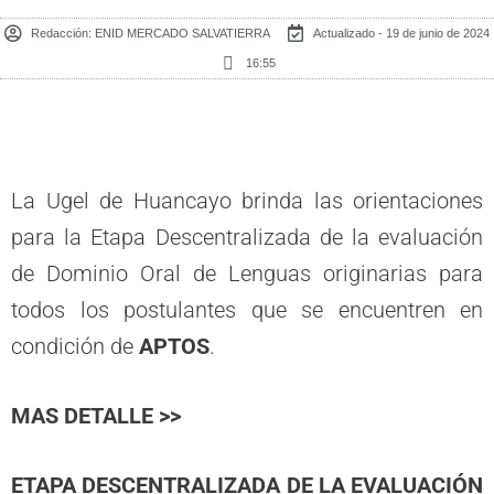
Redacción:
ENID MERCADO SALVATIERRA
Actualizado - 19 de junio de 2024
16:55
La Ugel de Huancayo brinda las orientaciones
para la Etapa Descentralizada de la evaluación
de Dominio Oral de Lenguas originarias para
todos los postulantes que se encuentren en
condición de
APTOS
.
MAS DETALLE >>
ETAPA DESCENTRALIZADA DE LA EVALUACIÓN