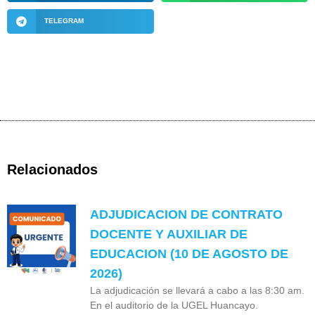
TELEGRAM
Relacionados
ADJUDICACION DE CONTRATO
DOCENTE Y AUXILIAR DE
EDUCACION (10 DE AGOSTO DE
2026)
La adjudicación se llevará a cabo a las 8:30 am.
En el auditorio de la UGEL Huancayo.