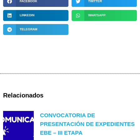
FACEBOOK
TWITTER
LINKEDIN
WHATSAPP
TELEGRAM
Relacionados
CONVOCATORIA DE
PRESENTACIÓN DE EXPEDIENTES
EBE – III ETAPA