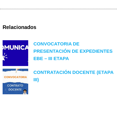
Relacionados
CONVOCATORIA DE
PRESENTACIÓN DE EXPEDIENTES
EBE – III ETAPA
CONTRATACIÓN DOCENTE (ETAPA
III)