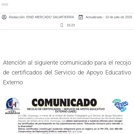
Redacción:
ENID MERCADO SALVATIERRA
Actualizado - 10 de julio de 2025
16:23
Atención al siguiente comunicado para el recojo
de certificados del Servicio de Apoyo Educativo
Externo