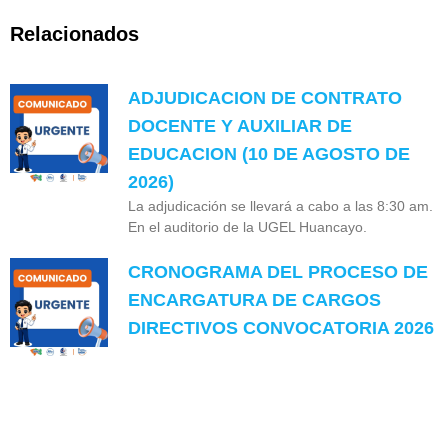
Relacionados
ADJUDICACION DE CONTRATO
DOCENTE Y AUXILIAR DE
EDUCACION (10 DE AGOSTO DE
2026)
La adjudicación se llevará a cabo a las 8:30 am.
En el auditorio de la UGEL Huancayo.
CRONOGRAMA DEL PROCESO DE
ENCARGATURA DE CARGOS
DIRECTIVOS CONVOCATORIA 2026