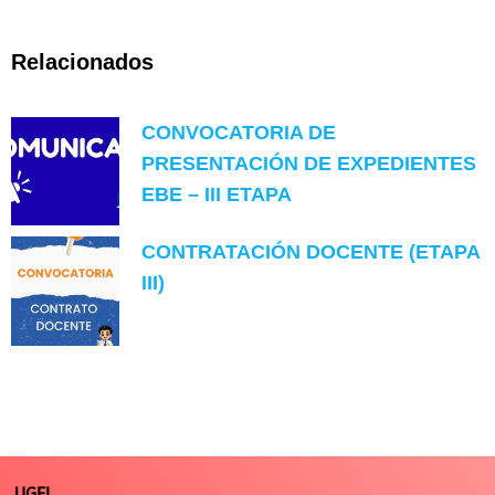
Relacionados
CONVOCATORIA DE
PRESENTACIÓN DE EXPEDIENTES
EBE – III ETAPA
CONTRATACIÓN DOCENTE (ETAPA
III)
UGEL