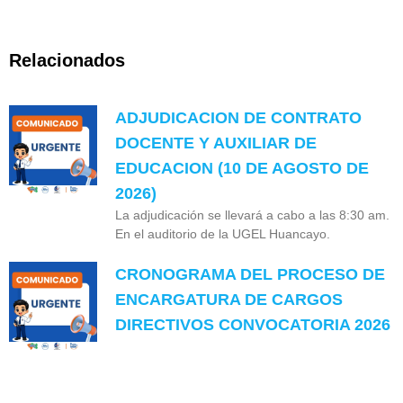
Relacionados
ADJUDICACION DE CONTRATO
DOCENTE Y AUXILIAR DE
EDUCACION (10 DE AGOSTO DE
2026)
La adjudicación se llevará a cabo a las 8:30 am.
En el auditorio de la UGEL Huancayo.
CRONOGRAMA DEL PROCESO DE
ENCARGATURA DE CARGOS
DIRECTIVOS CONVOCATORIA 2026