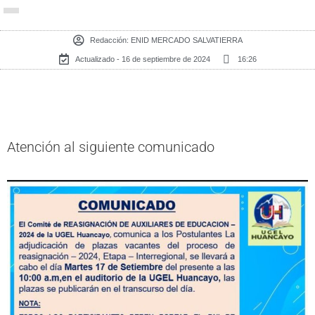
Redacción:
ENID MERCADO SALVATIERRA
Actualizado - 16 de septiembre de 2024
16:26
Atención al siguiente comunicado