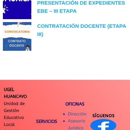
PRESENTACIÓN DE EXPEDIENTES
EBE – III ETAPA
CONTRATACIÓN DOCENTE (ETAPA
III)
UGEL
HUANCAYO
Unidad de
OFICINAS
Gestión
Dirección
SÍGUENOS
Educativa
Asesoría
SERVICIOS
Local
Jurídica