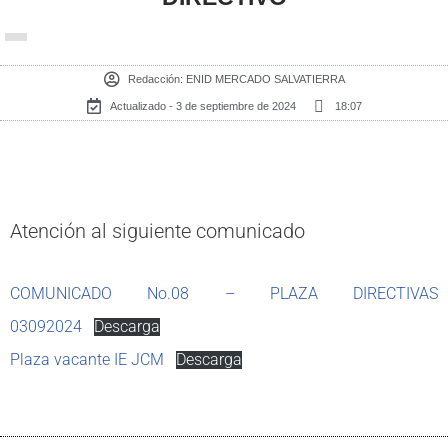
Redacción:
ENID MERCADO SALVATIERRA
Actualizado - 3 de septiembre de 2024
18:07
Atención al siguiente comunicado
COMUNICADO No.08 – PLAZA DIRECTIVAS
03092024
Descarga
Plaza vacante IE JCM
Descarga