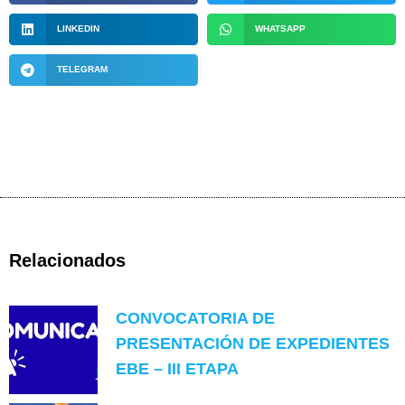
LINKEDIN
WHATSAPP
TELEGRAM
Relacionados
CONVOCATORIA DE
PRESENTACIÓN DE EXPEDIENTES
EBE – III ETAPA