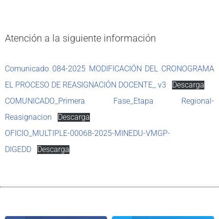
Atención a la siguiente información
Comunicado 084-2025 MODIFICACIÓN DEL CRONOGRAMA
EL PROCESO DE REASIGNACIÓN DOCENTE_ v3
Descarga
COMUNICADO_Primera Fase_Etapa Regional-
Reasignacion
Descarga
OFICIO_MULTIPLE-00068-2025-MINEDU-VMGP-
DIGEDD
Descarga