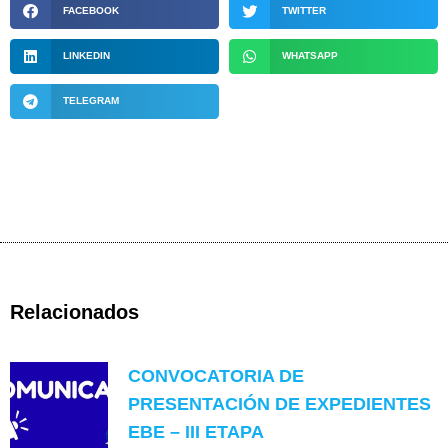
FACEBOOK
TWITTER
LINKEDIN
WHATSAPP
TELEGRAM
Relacionados
CONVOCATORIA DE
PRESENTACIÓN DE EXPEDIENTES
EBE – III ETAPA