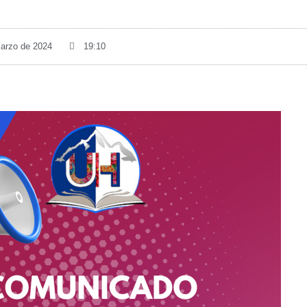
marzo de 2024
19:10