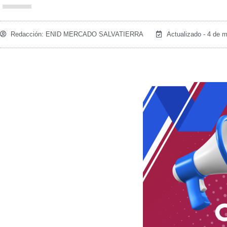
Redacción:
ENID MERCADO SALVATIERRA
Actualizado - 4 de 