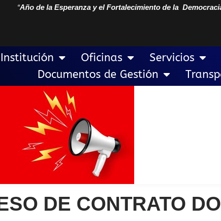
“
Año de la Esperanza y el Fortalecimiento de la Democraci
Institución
Oficinas
Servicios
Documentos de Gestión
Transp
ESO DE CONTRATO D