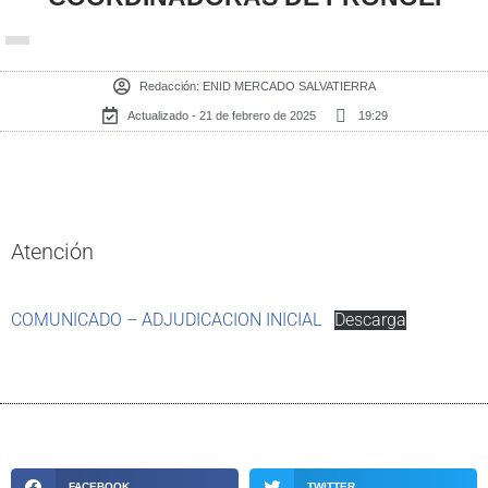
Redacción:
ENID MERCADO SALVATIERRA
Actualizado - 21 de febrero de 2025
19:29
Atención
COMUNICADO – ADJUDICACION INICIAL
Descarga
FACEBOOK
TWITTER