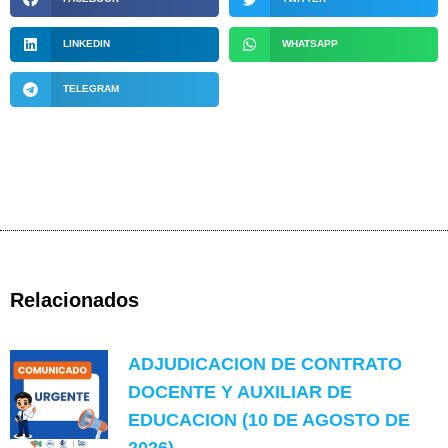
LINKEDIN
WHATSAPP
TELEGRAM
Relacionados
ADJUDICACION DE CONTRATO
DOCENTE Y AUXILIAR DE
EDUCACION (10 DE AGOSTO DE
2026)