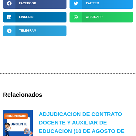
FACEBOOK
TWITTER
LINKEDIN
WHATSAPP
TELEGRAM
Relacionados
ADJUDICACION DE CONTRATO
DOCENTE Y AUXILIAR DE
EDUCACION (10 DE AGOSTO DE