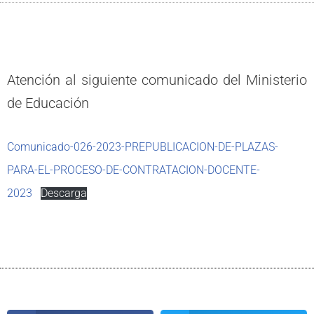
Atención al siguiente comunicado del Ministerio
de Educación
Comunicado-026-2023-PREPUBLICACION-DE-PLAZAS-
PARA-EL-PROCESO-DE-CONTRATACION-DOCENTE-
2023
Descarga