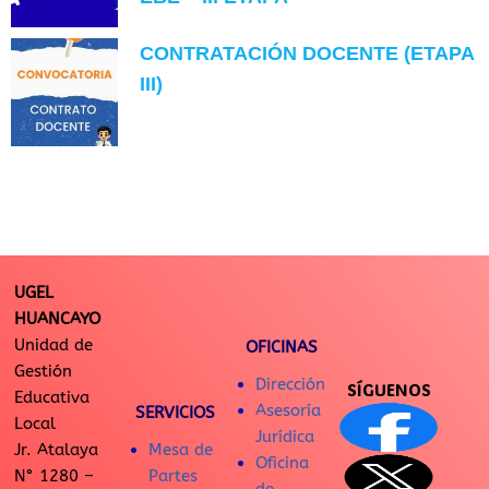
CONTRATACIÓN DOCENTE (ETAPA
III)
UGEL
HUANCAYO
Unidad de
OFICINAS
Gestión
Dirección
SÍGUENOS
Educativa
Asesoría
SERVICIOS
Local
Jurídica
Jr. Atalaya
Mesa de
Oficina
N° 1280 –
Partes