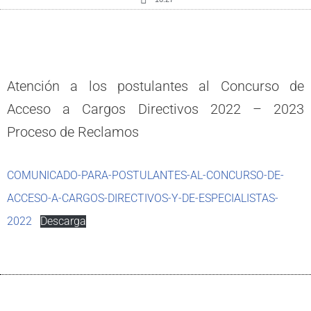
Atención a los postulantes al Concurso de
Acceso a Cargos Directivos 2022 – 2023
Proceso de Reclamos
COMUNICADO-PARA-POSTULANTES-AL-CONCURSO-DE-
ACCESO-A-CARGOS-DIRECTIVOS-Y-DE-ESPECIALISTAS-
2022
Descarga