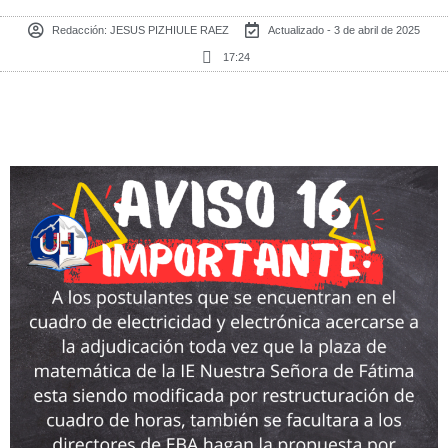
Redacción:
JESUS PIZHIULE RAEZ
Actualizado - 3 de abril de 2025
17:24