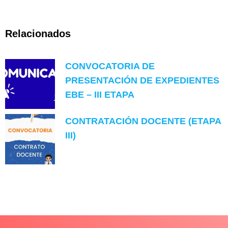
Relacionados
CONVOCATORIA DE
PRESENTACIÓN DE EXPEDIENTES
EBE – III ETAPA
CONTRATACIÓN DOCENTE (ETAPA
III)