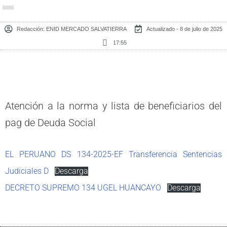
Redacción:
ENID MERCADO SALVATIERRA
Actualizado - 8 de julio de 2025
17:55
Atención a la norma y lista de beneficiarios del
pag de Deuda Social
EL PERUANO DS 134-2025-EF Transferencia Sentencias
Judiciales D
Descarga
DECRETO SUPREMO 134 UGEL HUANCAYO
Descarga