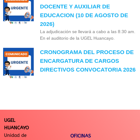
DOCENTE Y AUXILIAR DE
EDUCACION (10 DE AGOSTO DE
2026)
La adjudicación se llevará a cabo a las 8:30 am.
En el auditorio de la UGEL Huancayo.
CRONOGRAMA DEL PROCESO DE
ENCARGATURA DE CARGOS
DIRECTIVOS CONVOCATORIA 2026
UGEL
HUANCAYO
Unidad de
OFICINAS