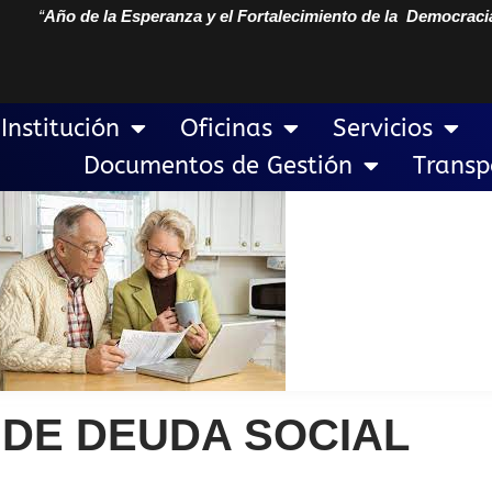
“
Año de la Esperanza y el Fortalecimiento de la Democraci
Institución
Oficinas
Servicios
Documentos de Gestión
Transp
DE DEUDA SOCIAL