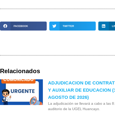
FACEBOOK
TWITTER
LI
Relacionados
ADJUDICACION DE CONTRA
Y AUXILIAR DE EDUCACION (
AGOSTO DE 2026)
La adjudicación se llevará a cabo a las 8
auditorio de la UGEL Huancayo.