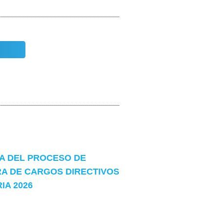
 DEL PROCESO DE
A DE CARGOS DIRECTIVOS
A 2026