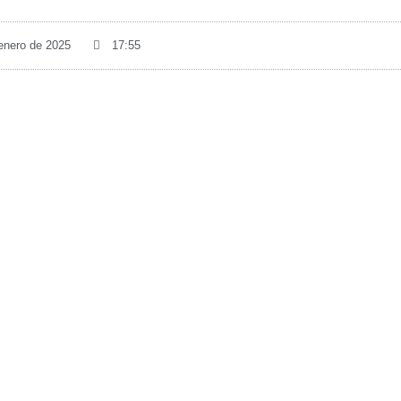
 enero de 2025
17:55