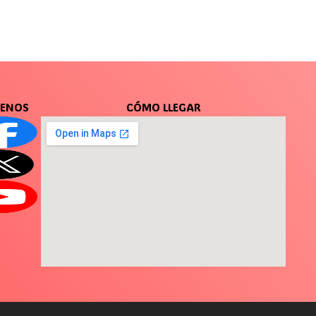
UENOS
CÓMO LLEGAR