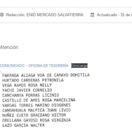
Redacción:
ENID MERCADO SALVATIERRA
Actualizado - 31 de
Atención
COMUNICADO – OFICINA DE TESORERÍA
Descarga