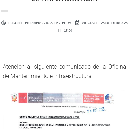
Redacción:
ENID MERCADO SALVATIERRA
Actualizado - 28 de abril de 2025
15:00
Atención al siguiente comunicado de la Oficina
de Mantenimiento e Infraestructura