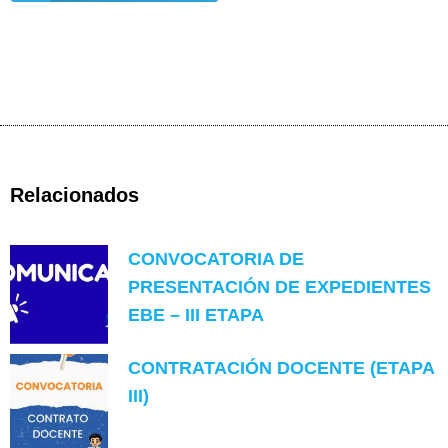
Relacionados
CONVOCATORIA DE
PRESENTACIÓN DE EXPEDIENTES
EBE – III ETAPA
CONTRATACIÓN DOCENTE (ETAPA
III)