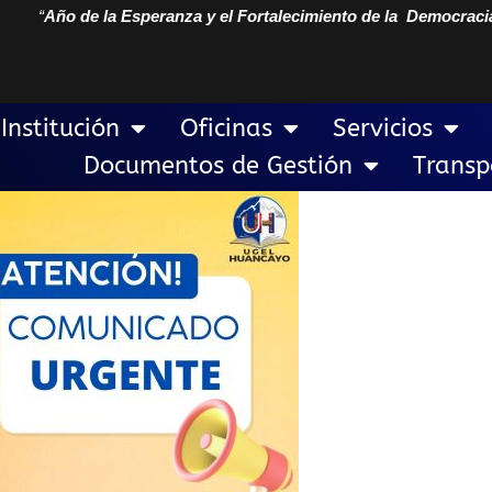
“
Año de la Esperanza y el Fortalecimiento de la Democraci
Institución
Oficinas
Servicios
Documentos de Gestión
Transp