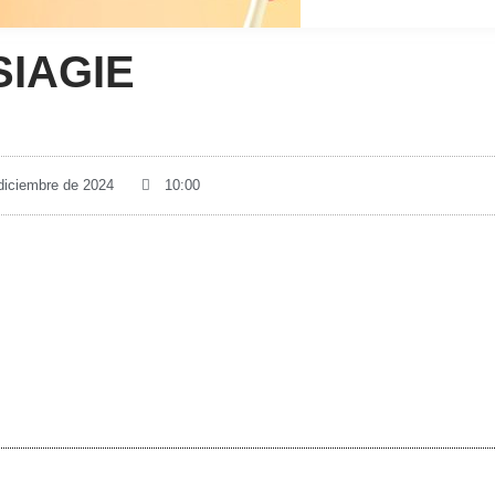
SIAGIE
 diciembre de 2024
10:00