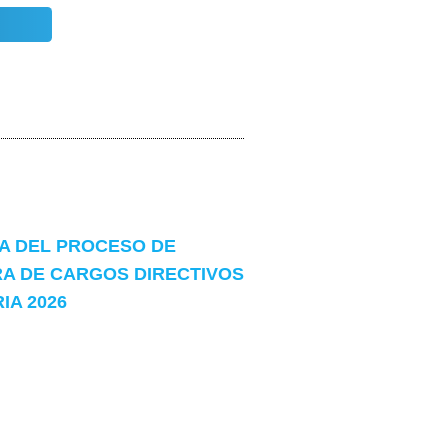
 DEL PROCESO DE
A DE CARGOS DIRECTIVOS
A 2026