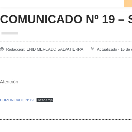
COMUNICADO Nº 19 – 
Redacción:
ENID MERCADO SALVATIERRA
Actualizado - 16 de
Atención
COMUNICADO N°19
Descarga