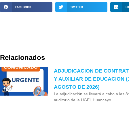
FACEBOOK
TWITTER
LI
Relacionados
ADJUDICACION DE CONTRA
Y AUXILIAR DE EDUCACION (
AGOSTO DE 2026)
La adjudicación se llevará a cabo a las 8
auditorio de la UGEL Huancayo.