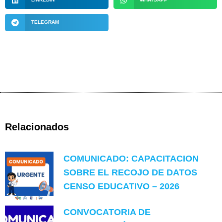
TELEGRAM
Relacionados
COMUNICADO: CAPACITACION
SOBRE EL RECOJO DE DATOS
CENSO EDUCATIVO – 2026
CONVOCATORIA DE