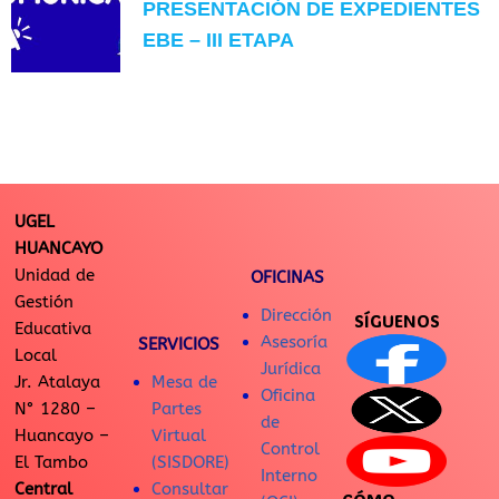
PRESENTACIÓN DE EXPEDIENTES
EBE – III ETAPA
UGEL
HUANCAYO
Unidad de
OFICINAS
Gestión
Dirección
SÍGUENOS
Educativa
Asesoría
SERVICIOS
Local
Jurídica
Jr. Atalaya
Mesa de
Oficina
N° 1280 –
Partes
de
Huancayo –
Virtual
Control
El Tambo
(SISDORE)
Interno
Central
Consultar