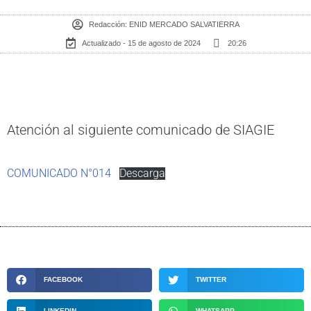
Redacción:
ENID MERCADO SALVATIERRA
Actualizado - 15 de agosto de 2024
20:26
Atención al siguiente comunicado de SIAGIE
COMUNICADO N°014
Descarga
FACEBOOK
TWITTER
LINKEDIN
WHATSAPP