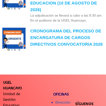
EDUCACION (10 DE AGOSTO DE
2026)
La adjudicación se llevará a cabo a las 8:30 am.
En el auditorio de la UGEL Huancayo.
CRONOGRAMA DEL PROCESO DE
ENCARGATURA DE CARGOS
DIRECTIVOS CONVOCATORIA 2026
UGEL
HUANCAYO
Unidad de
OFICINAS
Gestión
Dirección
SÍGUENOS
Educativa