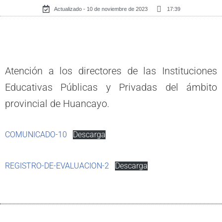
Actualizado - 10 de noviembre de 2023
17:39
Atención a los directores de las Instituciones
Educativas Públicas y Privadas del ámbito
provincial de Huancayo.
COMUNICADO-10
Descarga
REGISTRO-DE-EVALUACION-2
Descarga