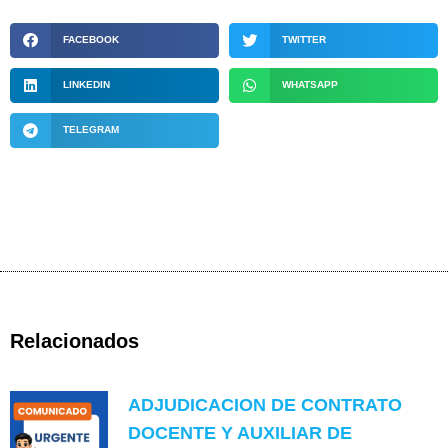
FACEBOOK
TWITTER
LINKEDIN
WHATSAPP
TELEGRAM
Relacionados
ADJUDICACION DE CONTRATO
DOCENTE Y AUXILIAR DE