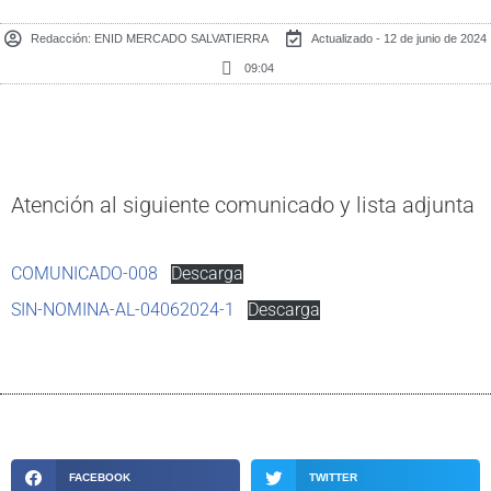
Redacción:
ENID MERCADO SALVATIERRA
Actualizado - 12 de junio de 2024
09:04
Atención al siguiente comunicado y lista adjunta
COMUNICADO-008
Descarga
SIN-NOMINA-AL-04062024-1
Descarga
FACEBOOK
TWITTER