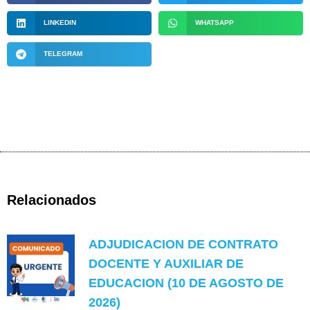
LINKEDIN
WHATSAPP
TELEGRAM
Relacionados
ADJUDICACION DE CONTRATO
DOCENTE Y AUXILIAR DE
EDUCACION (10 DE AGOSTO DE
2026)