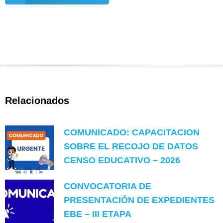
Relacionados
COMUNICADO: CAPACITACION
SOBRE EL RECOJO DE DATOS
CENSO EDUCATIVO – 2026
CONVOCATORIA DE
PRESENTACIÓN DE EXPEDIENTES
EBE – III ETAPA