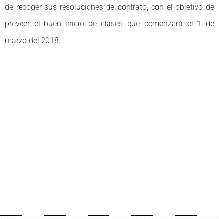
de recoger sus resoluciones de contrato, con el objetivo de
preveer el buen inicio de clases que comenzará el 1 de
marzo del 2018.