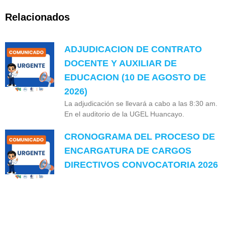
Relacionados
ADJUDICACION DE CONTRATO
DOCENTE Y AUXILIAR DE
EDUCACION (10 DE AGOSTO DE
2026)
La adjudicación se llevará a cabo a las 8:30 am.
En el auditorio de la UGEL Huancayo.
CRONOGRAMA DEL PROCESO DE
ENCARGATURA DE CARGOS
DIRECTIVOS CONVOCATORIA 2026