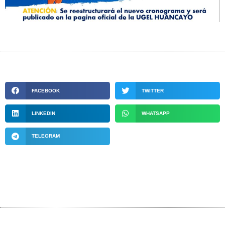
FACEBOOK
TWITTER
LINKEDIN
WHATSAPP
TELEGRAM