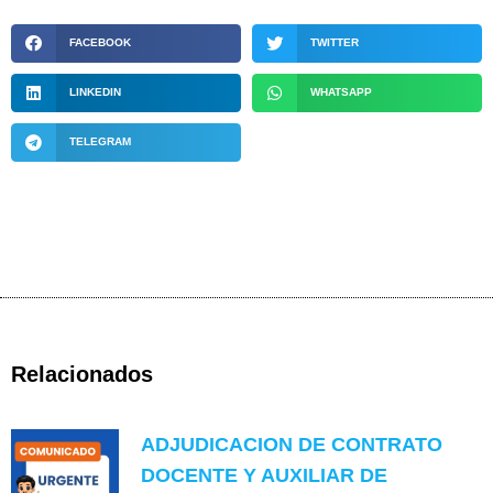
FACEBOOK
TWITTER
LINKEDIN
WHATSAPP
TELEGRAM
Relacionados
ADJUDICACION DE CONTRATO
DOCENTE Y AUXILIAR DE