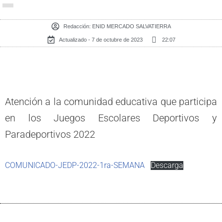
Redacción:
ENID MERCADO SALVATIERRA
Actualizado - 7 de octubre de 2023
22:07
Atención a la comunidad educativa que participa
en los Juegos Escolares Deportivos y
Paradeportivos 2022
COMUNICADO-JEDP-2022-1ra-SEMANA
Descarga