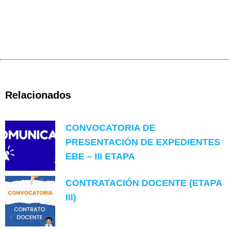
Relacionados
CONVOCATORIA DE
PRESENTACIÓN DE EXPEDIENTES
EBE – III ETAPA
CONTRATACIÓN DOCENTE (ETAPA
III)