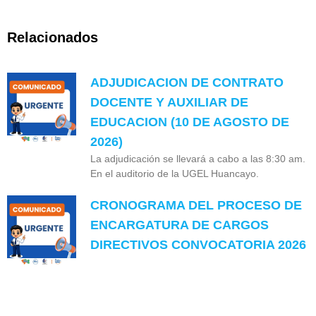
Relacionados
ADJUDICACION DE CONTRATO
DOCENTE Y AUXILIAR DE
EDUCACION (10 DE AGOSTO DE
2026)
La adjudicación se llevará a cabo a las 8:30 am.
En el auditorio de la UGEL Huancayo.
CRONOGRAMA DEL PROCESO DE
ENCARGATURA DE CARGOS
DIRECTIVOS CONVOCATORIA 2026