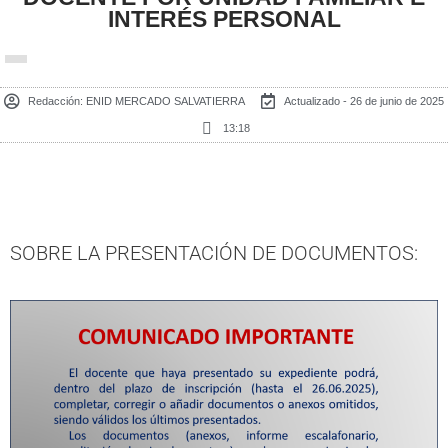
INTERÉS PERSONAL
Redacción:
ENID MERCADO SALVATIERRA
Actualizado - 26 de junio de 2025
13:18
SOBRE LA PRESENTACIÓN DE DOCUMENTOS: