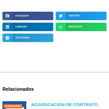
FACEBOOK
TWITTER
LINKEDIN
WHATSAPP
TELEGRAM
Relacionados
ADJUDICACION DE CONTRATO