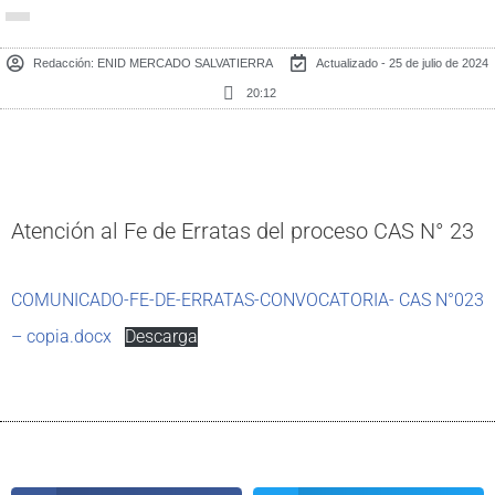
Redacción:
ENID MERCADO SALVATIERRA
Actualizado - 25 de julio de 2024
20:12
Atención al Fe de Erratas del proceso CAS N° 23
COMUNICADO-FE-DE-ERRATAS-CONVOCATORIA- CAS N°023
– copia.docx
Descarga