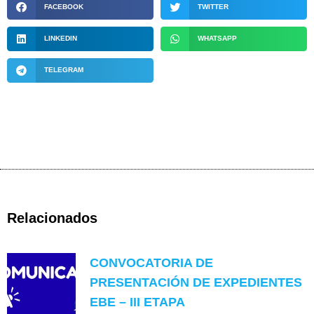
FACEBOOK
TWITTER
LINKEDIN
WHATSAPP
TELEGRAM
Relacionados
CONVOCATORIA DE
PRESENTACIÓN DE EXPEDIENTES
EBE – III ETAPA