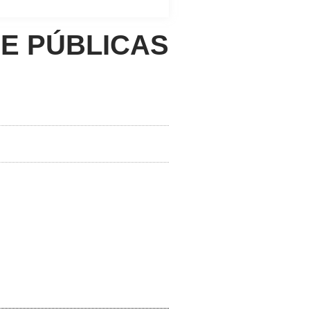
EE PÚBLICAS