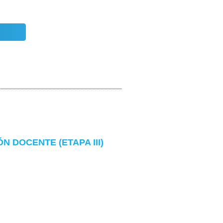
 DOCENTE (ETAPA III)