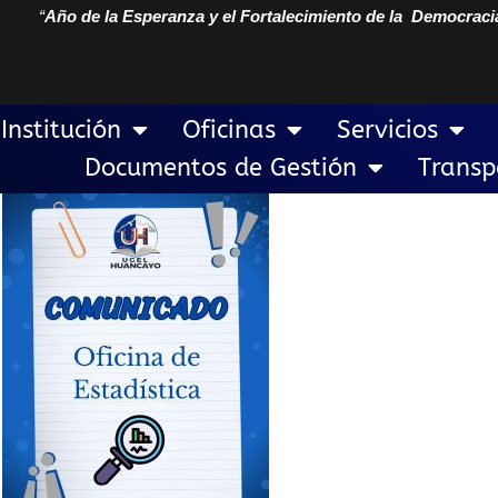
“
Año de la Esperanza y el Fortalecimiento de la Democraci
Institución
Oficinas
Servicios
Documentos de Gestión
Transp