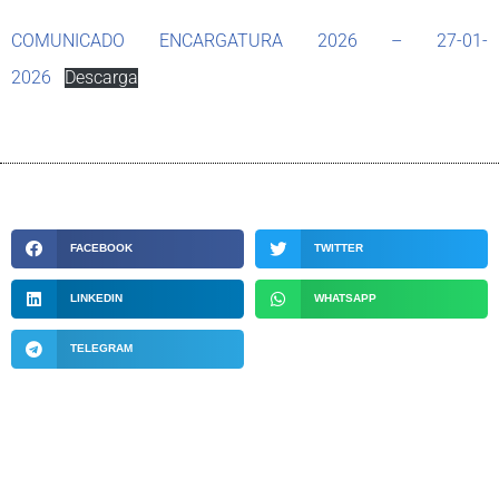
COMUNICADO ENCARGATURA 2026 – 27-01-
2026
Descarga
FACEBOOK
TWITTER
LINKEDIN
WHATSAPP
TELEGRAM