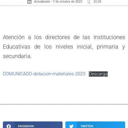
Actualizado - 7 de octubre de 2023
21:26
Atención a los directores de las Instituciones
Educativas de los niveles inicial, primaria y
secundaria.
COMUNICADO-dotacion-materiales-2023
Descarga
FACEBOOK
TWITTER