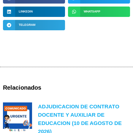
LINKEDIN
WHATSAPP
TELEGRAM
Relacionados
ADJUDICACION DE CONTRATO
DOCENTE Y AUXILIAR DE
EDUCACION (10 DE AGOSTO DE
2026)