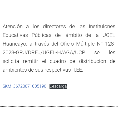
Atención a los directores de las Instituiones
Educativas Públicas del ámbito de la UGEL
Huancayo, a través del Oficio Múltiple N° 128-
2023-GRJ/DREJ/UGEL-H/AGA/UCP se les
solicita remitir el cuadro de distribución de
ambientes de sus respectivas II.EE.
SKM_36723071005190
Descarga