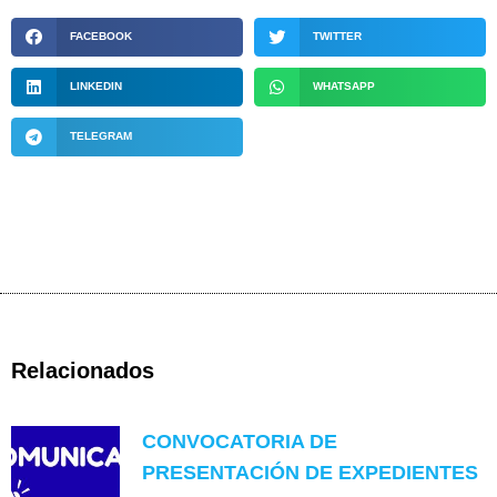
FACEBOOK
TWITTER
LINKEDIN
WHATSAPP
TELEGRAM
Relacionados
CONVOCATORIA DE
PRESENTACIÓN DE EXPEDIENTES