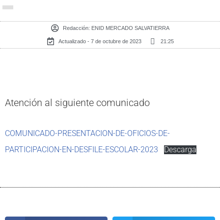
Redacción:
ENID MERCADO SALVATIERRA
Actualizado - 7 de octubre de 2023
21:25
Atención al siguiente comunicado
COMUNICADO-PRESENTACION-DE-OFICIOS-DE-
PARTICIPACION-EN-DESFILE-ESCOLAR-2023
Descarga