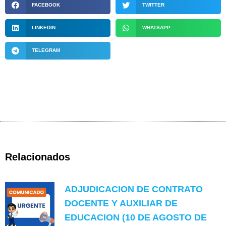
FACEBOOK
TWITTER
LINKEDIN
WHATSAPP
TELEGRAM
Relacionados
ADJUDICACION DE CONTRATO
DOCENTE Y AUXILIAR DE
EDUCACION (10 DE AGOSTO DE