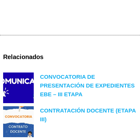
Relacionados
CONVOCATORIA DE
PRESENTACIÓN DE EXPEDIENTES
EBE – III ETAPA
CONTRATACIÓN DOCENTE (ETAPA
III)