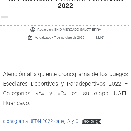
2022
Redacción:
ENID MERCADO SALVATIERRA
Actualizado - 7 de octubre de 2023
22:07
Atención al siguiente cronograma de los Juegos
Escolares Deportivos y Paradeportivos 2022 –
Categorías «A» y «C» en su etapa UGEL
Huancayo.
cronograma-JEDN-2022-categ-A-y-C
Descarga