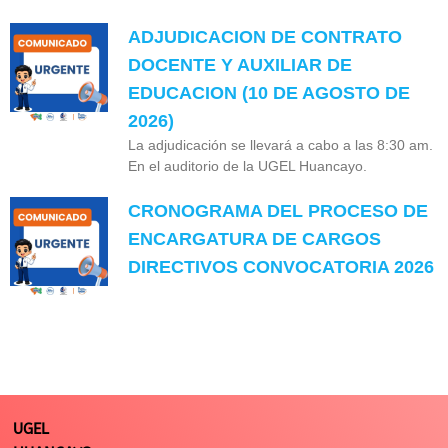
ADJUDICACION DE CONTRATO
DOCENTE Y AUXILIAR DE
EDUCACION (10 DE AGOSTO DE
2026)
La adjudicación se llevará a cabo a las 8:30 am.
En el auditorio de la UGEL Huancayo.
CRONOGRAMA DEL PROCESO DE
ENCARGATURA DE CARGOS
DIRECTIVOS CONVOCATORIA 2026
UGEL