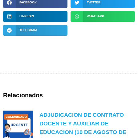
FACEBOOK
TWITTER
LINKEDIN
WHATSAPP
TELEGRAM
Relacionados
ADJUDICACION DE CONTRATO
DOCENTE Y AUXILIAR DE
EDUCACION (10 DE AGOSTO DE