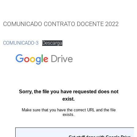
COMUNICADO CONTRATO DOCENTE 2022
COMUNICADO-3
Descarga