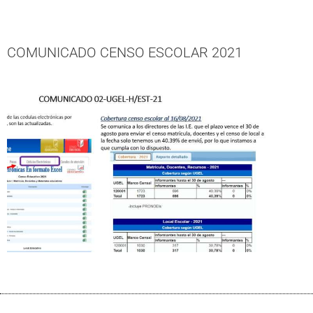
COMUNICADO CENSO ESCOLAR 2021