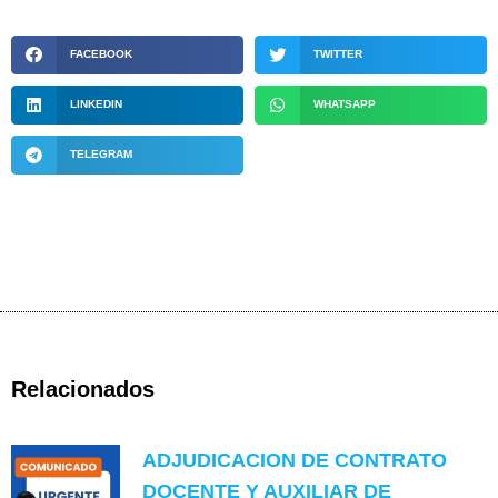
FACEBOOK
TWITTER
LINKEDIN
WHATSAPP
TELEGRAM
Relacionados
ADJUDICACION DE CONTRATO
DOCENTE Y AUXILIAR DE