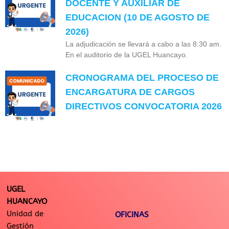
DOCENTE Y AUXILIAR DE
EDUCACION (10 DE AGOSTO DE
2026)
La adjudicación se llevará a cabo a las 8:30 am.
En el auditorio de la UGEL Huancayo.
CRONOGRAMA DEL PROCESO DE
ENCARGATURA DE CARGOS
DIRECTIVOS CONVOCATORIA 2026
UGEL
HUANCAYO
Unidad de
OFICINAS
Gestión