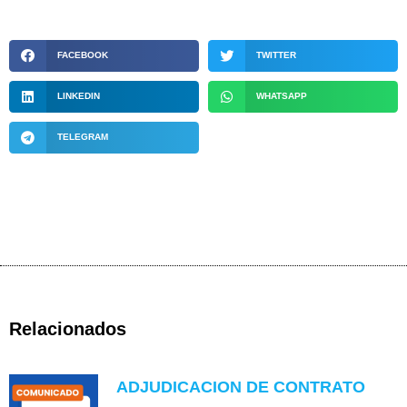
FACEBOOK
TWITTER
LINKEDIN
WHATSAPP
TELEGRAM
Relacionados
ADJUDICACION DE CONTRATO