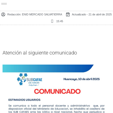
Redacción:
ENID MERCADO SALVATIERRA
Actualizado - 21 de abril de 2025
15:45
Atención al siguiente comunicado