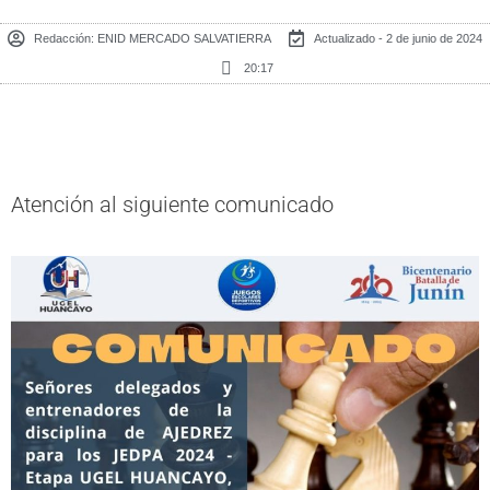
Redacción:
ENID MERCADO SALVATIERRA
Actualizado - 2 de junio de 2024
20:17
Atención al siguiente comunicado