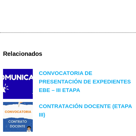
Relacionados
CONVOCATORIA DE
PRESENTACIÓN DE EXPEDIENTES
EBE – III ETAPA
CONTRATACIÓN DOCENTE (ETAPA
III)